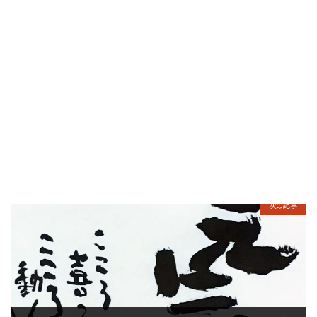
:
前の記事
オンラインコーステスト
2019年10月11日
次の記事