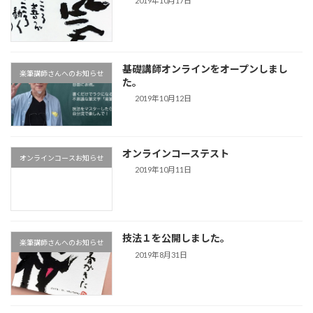
2019年10月17日
基礎講師オンラインをオープンしまし
楽筆講師さんへのお知らせ
た。
2019年10月12日
オンラインコーステスト
オンラインコースお知らせ
2019年10月11日
技法１を公開しました。
楽筆講師さんへのお知らせ
2019年8月31日