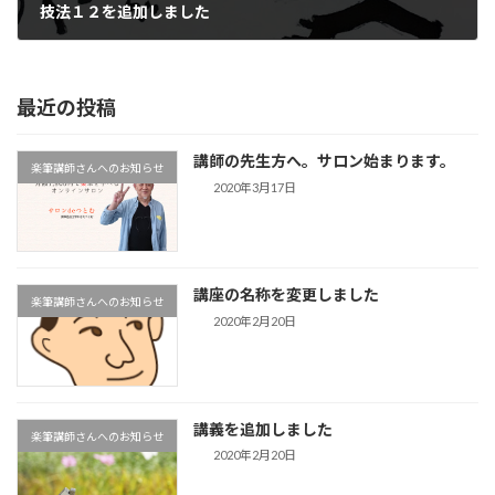
技法１２を追加しました
2019年10月17日
最近の投稿
講師の先生方へ。サロン始まります。
楽筆講師さんへのお知らせ
2020年3月17日
講座の名称を変更しました
楽筆講師さんへのお知らせ
2020年2月20日
講義を追加しました
楽筆講師さんへのお知らせ
2020年2月20日