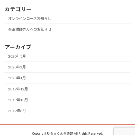
カテゴリー
オンラインコースお知らせ
楽筆講師さんへのお知らせ
アーカイブ
2020年3月
2020年2月
2020年1月
2019年12月
2019年10月
2019年8月
Copyright © らっくん倶楽部 All Rights Reserved.