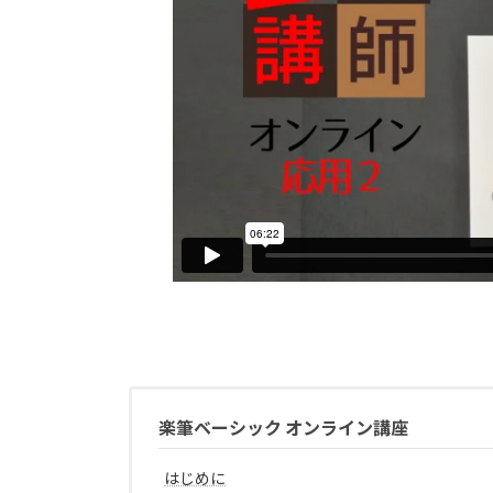
楽筆ベーシック オンライン講座
はじめに